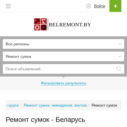
Войти
Все регионы
Ремонт сумок
Фильтровать результаты
 Беларуси
Ремонт сумок, чемоданов, зонтов
Ремонт сумок
Ремонт сумок - Беларусь