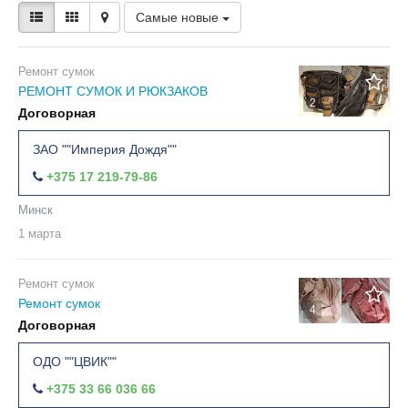
Самые новые
Ремонт сумок
РЕМОНТ СУМОК И РЮКЗАКОВ
2
Договорная
ЗАО ""Империя Дождя""
+375 17 219-79-86
Минск
1 марта
Ремонт сумок
Ремонт сумок
4
Договорная
ОДО ""ЦВИК""
+375 33 66 036 66