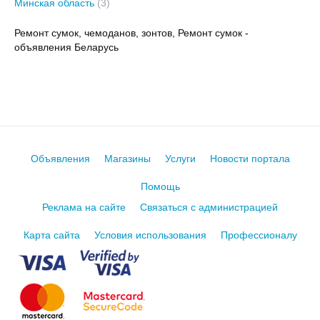
Минская область
(3)
Ремонт сумок, чемоданов, зонтов, Ремонт сумок -
объявления Беларусь
Объявления
Магазины
Услуги
Новости портала
Помощь
Реклама на сайте
Связаться с администрацией
Карта сайта
Условия использования
Профессионалу