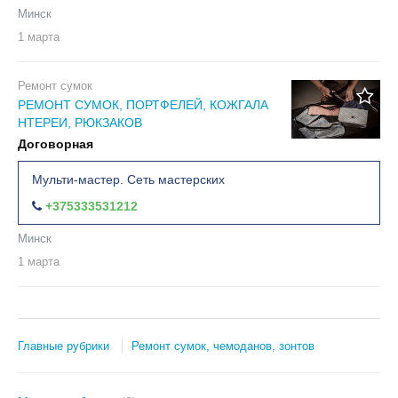
Минск
1 марта
Ремонт сумок
РЕМОНТ СУМОК, ПОРТФЕЛЕЙ, КОЖГАЛА
НТЕРЕИ, РЮКЗАКОВ
Договорная
Мульти-мастер. Сеть мастерских
+375333531212
Минск
1 марта
Главные рубрики
Ремонт сумок, чемоданов, зонтов