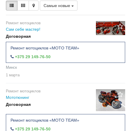
Самые новые
Ремонт мотоциклов
Сам себе мастер!
Договорная
Ремонт мотоциклов «MOTO TEAM»
+375 29 149-76-50
Минск
1 марта
Ремонт мотоциклов
Мототюнинг
Договорная
Ремонт мотоциклов «MOTO TEAM»
+375 29 149-76-50