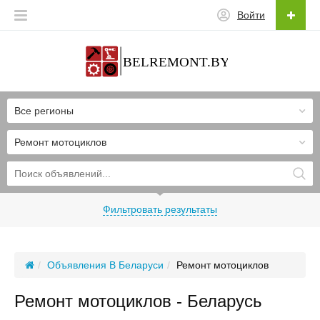
Войти
Все регионы
Ремонт мотоциклов
Фильтровать результаты
Объявления В Беларуси
Ремонт мотоциклов
Ремонт мотоциклов - Беларусь