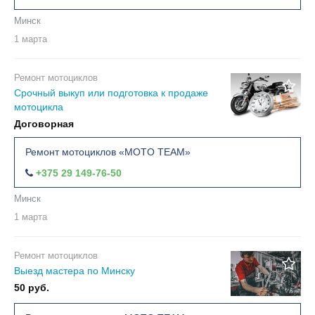
Минск
1 марта
Ремонт мотоциклов
Срочный выкуп или подготовка к продаже
мотоцикла
Договорная
Ремонт мотоциклов «MOTO TEAM»
+375 29 149-76-50
Минск
1 марта
Ремонт мотоциклов
Выезд мастера по Минску
50 руб.