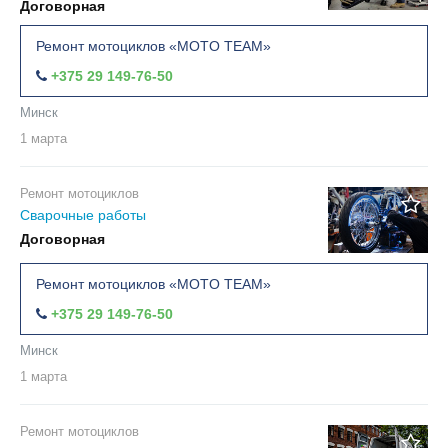
Договорная
Ремонт мотоциклов «MOTO TEAM»
+375 29 149-76-50
Минск
1 марта
Ремонт мотоциклов
Сварочные работы
Договорная
Ремонт мотоциклов «MOTO TEAM»
+375 29 149-76-50
Минск
1 марта
Ремонт мотоциклов