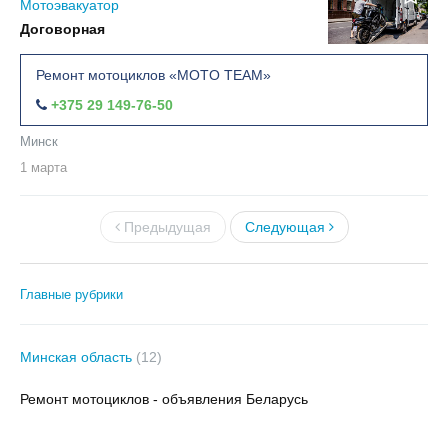
Мотоэвакуатор
Договорная
Ремонт мотоциклов «MOTO TEAM»
+375 29 149-76-50
Минск
1 марта
Предыдущая
Следующая
Главные рубрики
Минская область
(12)
Ремонт мотоциклов - объявления Беларусь