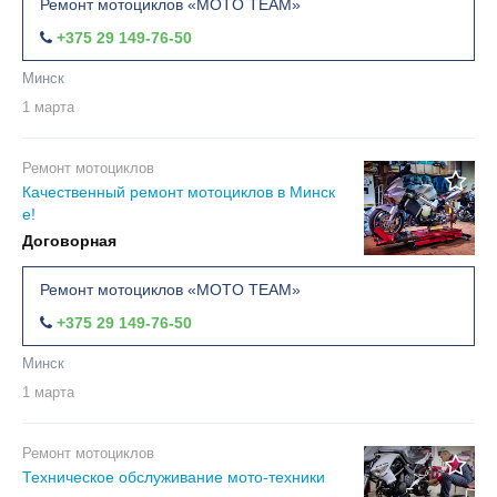
Ремонт мотоциклов «MOTO TEAM»
+375 29 149-76-50
Минск
1 марта
Ремонт мотоциклов
Качественный ремонт мотоциклов в Минск
е!
Договорная
Ремонт мотоциклов «MOTO TEAM»
+375 29 149-76-50
Минск
1 марта
Ремонт мотоциклов
Техническое обслуживание мото-техники