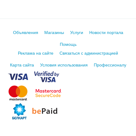
Объявления
Магазины
Услуги
Новости портала
Помощь
Реклама на сайте
Связаться с администрацией
Карта сайта
Условия использования
Профессионалу