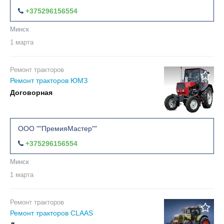
+375296156554
Минск
1 марта
Ремонт тракторов
Ремонт тракторов ЮМЗ
Договорная
2
ООО ""ПремияМастер""
+375296156554
Минск
1 марта
Ремонт тракторов
Ремонт тракторов CLAAS