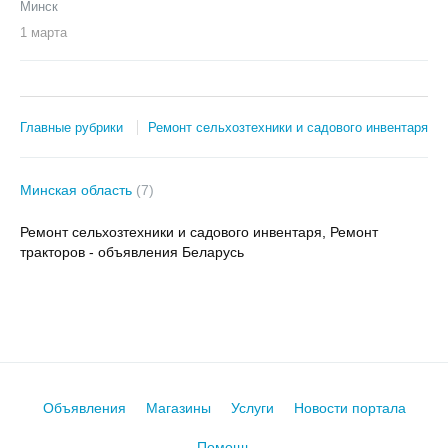
Минск
1 марта
Главные рубрики
Ремонт сельхозтехники и садового инвентаря
Минская область
(7)
Ремонт сельхозтехники и садового инвентаря, Ремонт
тракторов - объявления Беларусь
Объявления
Магазины
Услуги
Новости портала
Помощь