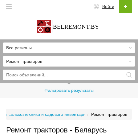
Войти
Все регионы
Ремонт тракторов
Фильтровать результаты
онт сельхозтехники и садового инвентаря
Ремонт тракторов
Ремонт тракторов - Беларусь