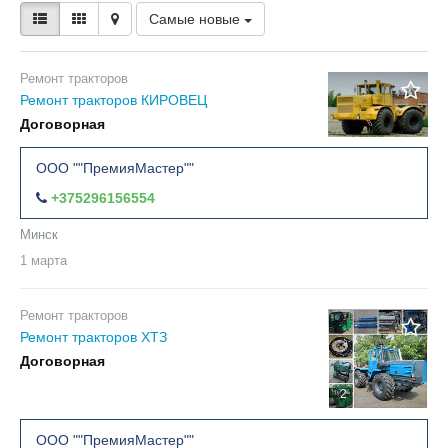
Самые новые
Ремонт тракторов
Ремонт тракторов КИРОВЕЦ
Договорная
ООО ""ПремияМастер""
+375296156554
Минск
1 марта
Ремонт тракторов
Ремонт тракторов ХТЗ
Договорная
2
ООО ""ПремияМастер""