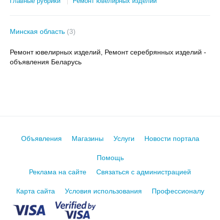
Главные рубрики
Ремонт ювелирных изделий
Минская область
(3)
Ремонт ювелирных изделий, Ремонт серебрянных изделий -
объявления Беларусь
Объявления
Магазины
Услуги
Новости портала
Помощь
Реклама на сайте
Связаться с администрацией
Карта сайта
Условия использования
Профессионалу