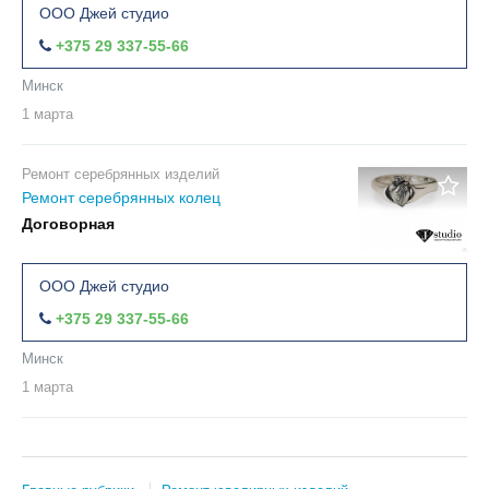
ООО Джей студио
+375 29 337-55-66
Минск
1 марта
Ремонт серебрянных изделий
Ремонт серебрянных колец
Договорная
ООО Джей студио
+375 29 337-55-66
Минск
1 марта