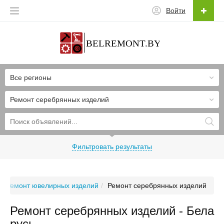
Войти
Все регионы
Ремонт серебрянных изделий
Фильтровать результаты
Ремонт ювелирных изделий
Ремонт серебрянных изделий
Ремонт серебрянных изделий - Бела
русь