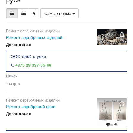
Самые новые
Ремонт серебрянных изделий
Ремонт серебряных изделий
Договорная
ООО Джей студио
+375 29 337-55-66
Минск
1 марта
Ремонт серебрянных изделий
Ремонт серебряной цепи
Договорная