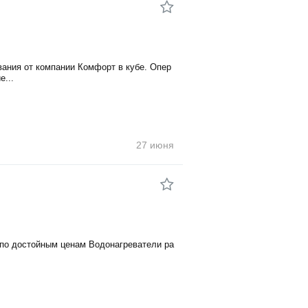
ания от компании Комфорт в кубе. Опер
е...
27 июня
по достойным ценам Водонагреватели ра