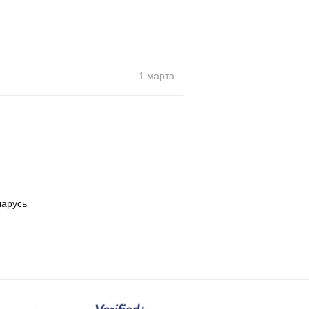
1 марта
ларусь