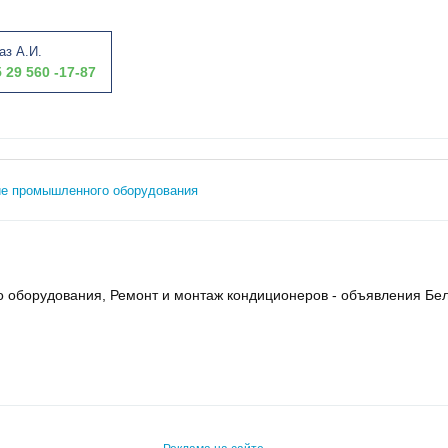
аз А.И.
 29 560 -17-87
ие промышленного оборудования
 оборудования, Ремонт и монтаж кондиционеров - объявления Бе