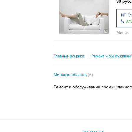
30 руб.
ИП Гл
375
Минск
Главные рубрики
Ремонт и обслуживан
Минская область
(6)
Ремонт и обслуживание промышленного