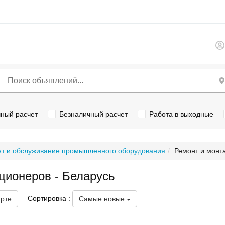
ный расчет
Безналичный расчет
Работа в выходные
т и обслуживание промышленного оборудования
Ремонт и монт
ционеров - Беларусь
Сортировка :
арте
Самые новые