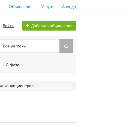
Объявления
Услуги
Аренда
Войти
Добавить объявление
Все регионы
С фото
аж кондиционеров