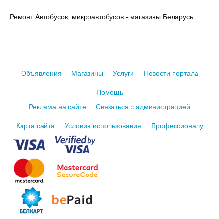
Ремонт Автобусов, микроавтобусов - магазины Беларусь
Объявления
Магазины
Услуги
Новости портала
Помощь
Реклама на сайте
Связаться с администрацией
Карта сайта
Условия использования
Профессионалу