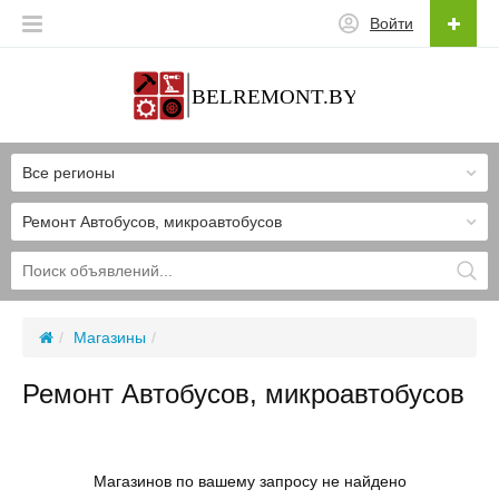
Войти
Все регионы
Ремонт Автобусов, микроавтобусов
Магазины
Ремонт Автобусов, микроавтобусов
Магазинов по вашему запросу не найдено