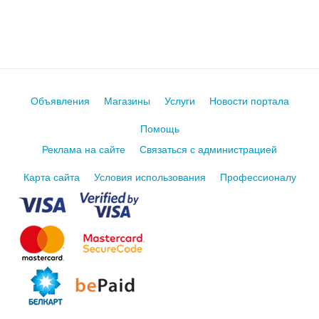
Объявления
Магазины
Услуги
Новости портала
Помощь
Реклама на сайте
Связаться с администрацией
Карта сайта
Условия использования
Профессионалу