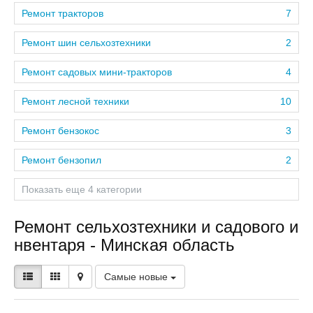
Ремонт тракторов
7
Ремонт шин сельхозтехники
2
Ремонт садовых мини-тракторов
4
Ремонт лесной техники
10
Ремонт бензокос
3
Ремонт бензопил
2
Показать еще 4 категории
Ремонт сельхозтехники и садового и
нвентаря - Минская область
Самые новые