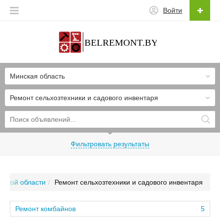
Войти
Минская область
Ремонт сельхозтехники и садового инвентаря
Фильтровать результаты
нской области
Ремонт сельхозтехники и садового инвентаря
Ремонт комбайнов
5