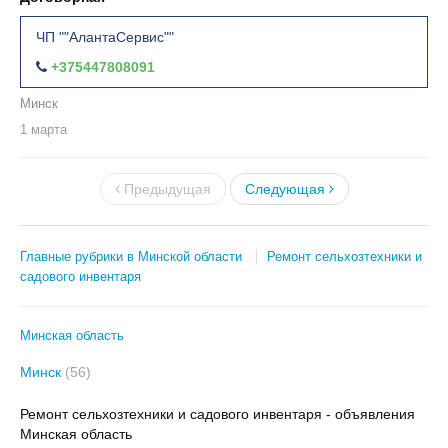
ЧП ""АлантаСервис""
+375447808091
Минск
1 марта
Предыдущая
Следующая
Главные рубрики в Минской области
Ремонт сельхозтехники и
садового инвентаря
Минская область
Минск
(56)
Ремонт сельхозтехники и садового инвентаря - объявления
Минская область