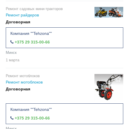
Ремонт садовых мини-тракторов
2
Ремонт райдеров
Договорная
Компания ""Tehzona""
+375 29 315-00-66
Минск
1 марта
Ремонт мотоблоков
Ремонт мотоблоков
Договорная
Компания ""Tehzona""
+375 29 315-00-66
Минск