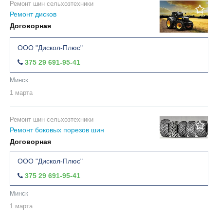
Ремонт шин сельхозтехники
Ремонт дисков
Договорная
ООО "Дискол-Плюс"
375 29 691-95-41
Минск
1 марта
Ремонт шин сельхозтехники
Ремонт боковых порезов шин
Договорная
ООО "Дискол-Плюс"
375 29 691-95-41
Минск
1 марта