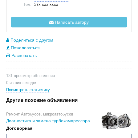
Тел.:
37x xxx xxxx
Написать автору
Поделиться с другом
Пожаловаться
Распечатать
131 просмотр объявления
0 из них сегодня
Посмотреть статистику
Другие похожие объявления
Ремонт Автобусов, микроавтобусов
Диагностика и замена турбокомпрессора
2
Договорная