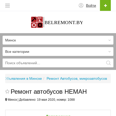
Войти
Минск
Все категории
Объявления в Минске
Ремонт Автобусов, микроавтобусов
Ремонт автобусов НЕМАН
Минск | Добавлено: 19 мая 2020, номер: 1088