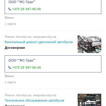
ООО ""ФС-Трак""
+375 29 397-06-06
Минск
1 марта
Ремонт Автобусов, микроавтобусов
Капитальный ремонт двигателей автобусов
Договорная
2
ООО ""ФС-Трак""
+375 29 397-06-06
Минск
1 марта
Ремонт Автобусов, микроавтобусов
Техническое обслуживание автобусов