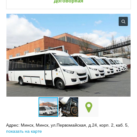
Договорная
Адрес:
Минск, Минск, ул.Первомайская, д.24, корп. 2, каб. 5,
показать на карте