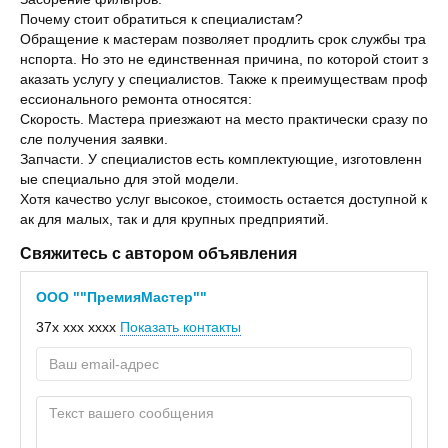
Почему стоит обратиться к специалистам?
Обращение к мастерам позволяет продлить срок службы тра
нспорта. Но это не единственная причина, по которой стоит з
аказать услугу у специалистов. Также к преимуществам проф
ессионального ремонта относятся:
Скорость. Мастера приезжают на место практически сразу по
сле получения заявки.
Запчасти. У специалистов есть комплектующие, изготовленн
ые специально для этой модели.
Хотя качество услуг высокое, стоимость остается доступной к
ак для малых, так и для крупных предприятий.
Свяжитесь с автором объявления
ООО ""ПремияМастер""
37x xxx xxxx
Показать контакты