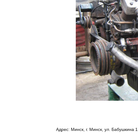
Адрес:
Минск, г. Минск, ул. Бабушкина 1