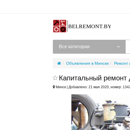
Все категории
Объявления в Минске
Ремонт 
Капитальный ремонт 
Минск | Добавлено: 21 мая 2020, номер: 134