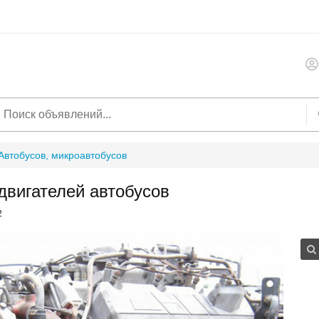
Автобусов, микроавтобусов
двигателей автобусов
2