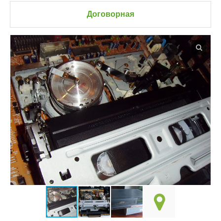
Договорная