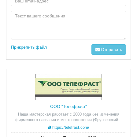
Прикрепить файл
Отправить
ООО "Телефраст"
Наша мастерская работает с 2000 года без изменения
фирменного названия и местоположения (Фрунзенский
...
https://telefrast.com/