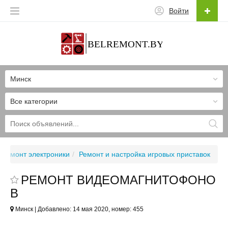
Войти
Минск
Все категории
Ремонт электроники
Ремонт и настройка игровых приставок
РЕМОНТ ВИДЕОМАГНИТОФОНО
В
Минск | Добавлено: 14 мая 2020, номер: 455