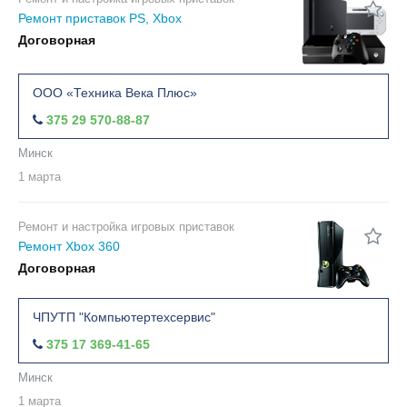
Ремонт приставок PS, Xbox
Договорная
ООО «Техника Века Плюс»
375 29 570-88-87
Минск
1 марта
Ремонт и настройка игровых приставок
Ремонт Xbox 360
Договорная
ЧПУТП "Компьютертехсервис"
375 17 369-41-65
Минск
1 марта