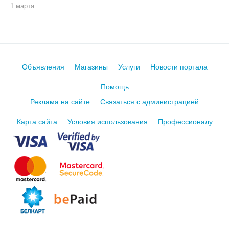
1 марта
Объявления
Магазины
Услуги
Новости портала
Помощь
Реклама на сайте
Связаться с администрацией
Карта сайта
Условия использования
Профессионалу