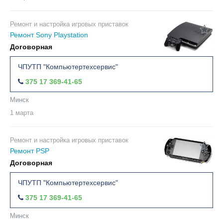
Ремонт и настройка игровых приставок
Ремонт Sony Playstation
Договорная
ЧПУТП "Компьютертехсервис"
375 17 369-41-65
Минск
1 марта
Ремонт и настройка игровых приставок
Ремонт PSP
Договорная
ЧПУТП "Компьютертехсервис"
375 17 369-41-65
Минск